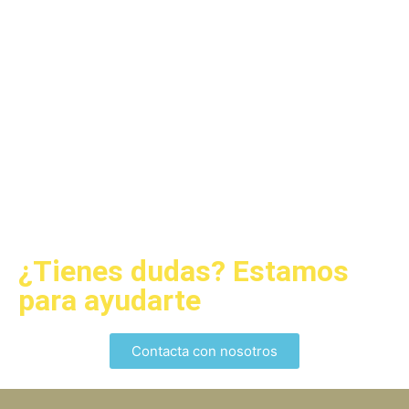
¿Tienes dudas? Estamos
para ayudarte
Contacta con nosotros