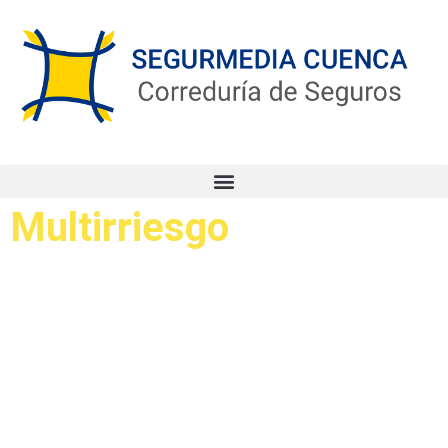
Multirriesgo