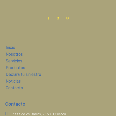
Inicio
Nosotros
Servicios
Productos
Declara tu siniestro
Noticias
Contacto
Contacto
Plaza de los Carros, 2 16001 Cuenca